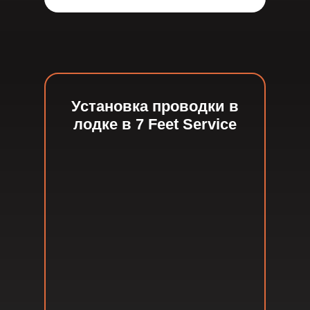
Установка проводки в
лодке в 7 Feet Service