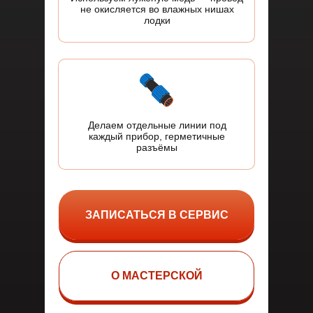
не окисляется во влажных нишах
лодки
Делаем отдельные линии под
каждый прибор, герметичные
разъёмы
ЗАПИСАТЬСЯ В СЕРВИС
О МАСТЕРСКОЙ