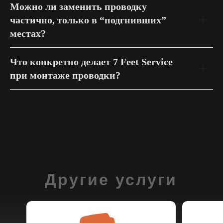
Можно ли заменить проводку
частично, только в “подгнивших”
местах?
Что конкретно делает 7 Feet Service
при монтаже проводки?
Другие услуги