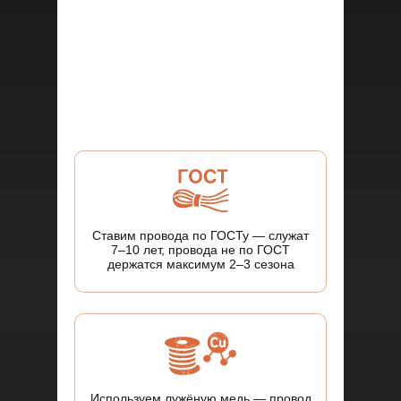
Ставим провода по ГОСТу — служат
7–10 лет, провода не по ГОСТ
держатся максимум 2–3 сезона
Используем лужёную медь — провод