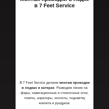
в 7 Feet Service
В 7 Feet Service делаем
монтаж проводки
в лодках и катерах
. Разводим линии на
фары, навигационные и стояночные огни,
помпы, аэраторы, эхолоты, подсветку
кокпита и рундуков.