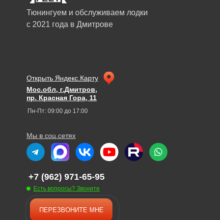
Тюнингуем и обслуживаем лодки
с 2021 года в Дмитрове
Открыть Яндекс.Карту
Мос.обл, г.Дмитров,
пр. Красная Гора, 11
Пн-Пт: 09:00 до 17:00
Мы в соц.сетях
+7 (962) 971-65-95
Есть вопросы? Звоните
ПЕРЕЗВОНИТЕ МНЕ