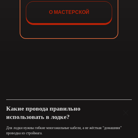
О МАСТЕРСКОЙ
Какие провода правильно
использовать в лодке?
Для лодки нужны гибкие многожильные кабели, а не жёсткая “домашняя”
проводка из строймага.