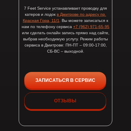
7 Feet Service устанавливает проводку для
катеров и лодок
в Дмитрове по адресу пр.
Красная Гора, 11/1
. Вы можете записаться к
нам по телефону сервиса
+7 (962) 971-65-95
или сделать онлайн запись прямо над сайте,
выбрав необходимую услугу. Режим работы
сервиса в Дмитрове: ПН-ПТ – 09:00-17:00,
СБ-ВС – выходной.
ЗАПИСАТЬСЯ В СЕРВИС
ОТЗЫВЫ