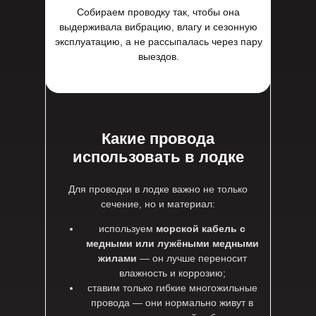
Собираем проводку так, чтобы она
выдерживала вибрацию, влагу и сезонную
эксплуатацию, а не рассыпалась через пару
выездов.
Какие провода
использовать в лодке
Для проводки в лодке важно не только
сечение, но и материал:
используем
морской кабель с
медными или лужёными медными
жилами
— он лучше переносит
влажность и коррозию;
ставим только гибкие многожильные
провода — они нормально живут в