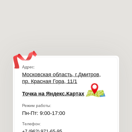
Адрес:
Московская область, г.Дмитров,
пр. Красная Гора, 11/1
Точка на Яндекс.Картах
Режим работы:
Пн-Пт: 9:00-17:00
Телефон:
+7 (962) 971-65-95