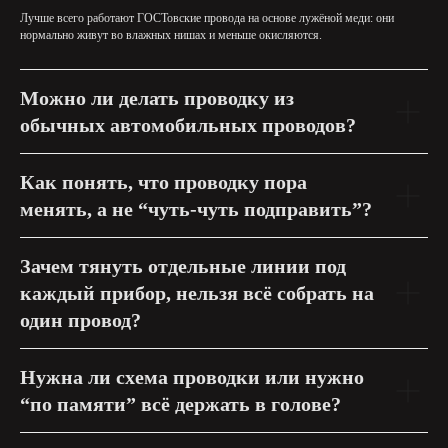
Лучше всего работают ГОСТовские провода на основе лужёной меди: они
нормально живут во влажных нишах и меньше окисляются.
Можно ли делать проводку из
обычных автомобильных проводов?
Как понять, что проводку пора
менять, а не “чуть-чуть подправить”?
Зачем тянуть отдельные линии под
каждый прибор, нельзя всё собрать на
один провод?
Нужна ли схема проводки или нужно
“по памяти” всё держать в голове?