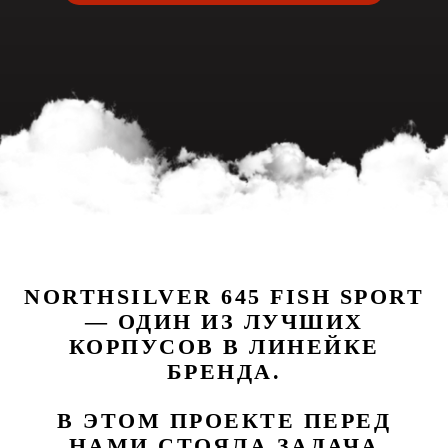
NORTHSILVER 645 FISH SPORT
— ОДИН ИЗ ЛУЧШИХ
КОРПУСОВ В ЛИНЕЙКЕ
БРЕНДА.
В ЭТОМ ПРОЕКТЕ ПЕРЕД
НАМИ СТОЯЛА ЗАДАЧА