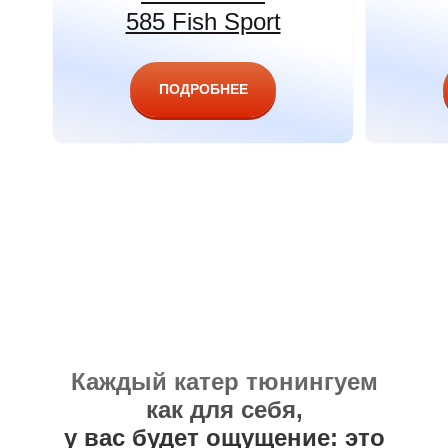
585 Fish Sport
ПОДРОБНЕЕ
Каждый катер тюнингуем
как для себя,
у вас будет ощущение: это