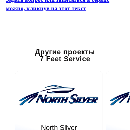
можно, кликнув на этот текст
Другие проекты
7 Feet Service
North Silver