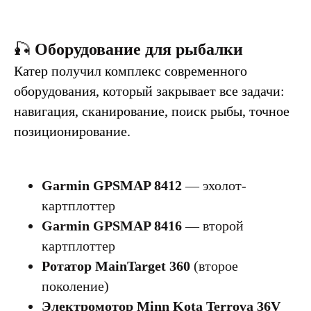
🎣
Оборудование для рыбалки
Катер получил комплекс современного
оборудования, который закрывает все задачи:
навигация, сканирование, поиск рыбы, точное
позиционирование.
Garmin GPSMAP 8412
— эхолот-
картплоттер
Garmin GPSMAP 8416
— второй
картплоттер
Ротатор MainTarget 360
(второе
поколение)
Электромотор Minn Kota Terrova 36V