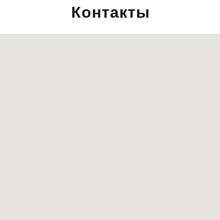
Контакты