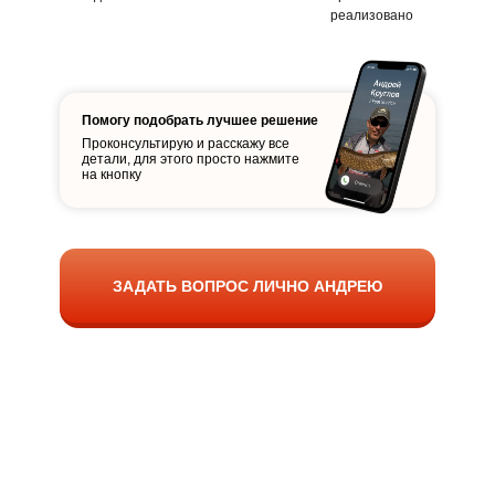
реализовано
Помогу подобрать лучшее решение
Проконсультирую и расскажу все
детали, для этого просто нажмите
на кнопку
ЗАДАТЬ ВОПРОС ЛИЧНО АНДРЕЮ