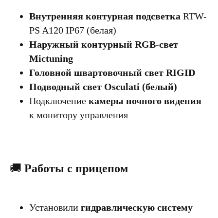
Внутренняя контурная подсветка
RTW-
PS A120 IP67 (белая)
Наружный контурный RGB-свет
Mictuning
Головной швартовочный свет RIGID
Подводный свет Osculati (белый)
Подключение
камеры ночного видения
к монитору управления
🚚
Работы с прицепом
Установили
гидравлическую систему