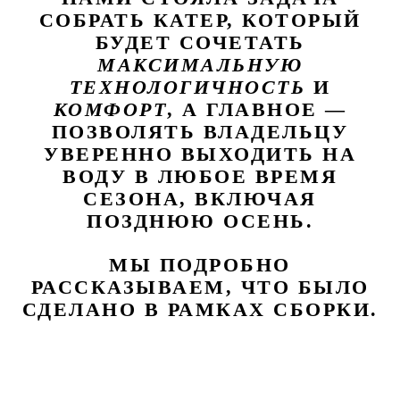
СОБРАТЬ КАТЕР, КОТОРЫЙ
БУДЕТ СОЧЕТАТЬ
МАКСИМАЛЬНУЮ
ТЕХНОЛОГИЧНОСТЬ
И
КОМФОРТ
, А ГЛАВНОЕ —
ПОЗВОЛЯТЬ ВЛАДЕЛЬЦУ
УВЕРЕННО ВЫХОДИТЬ НА
ВОДУ В ЛЮБОЕ ВРЕМЯ
СЕЗОНА, ВКЛЮЧАЯ
ПОЗДНЮЮ ОСЕНЬ.
МЫ ПОДРОБНО
РАССКАЗЫВАЕМ, ЧТО БЫЛО
СДЕЛАНО В РАМКАХ СБОРКИ.