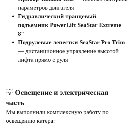
параметров двигателя
Гидравлический транцевый
подъемник PowerLift SeaStar Extreme
8"
Подрулевые лепестки SeaStar Pro Trim
— дистанционное управление высотой
лифта прямо с руля
💡
Освещение и электрическая
часть
Мы выполнили комплексную работу по
освещению катера: