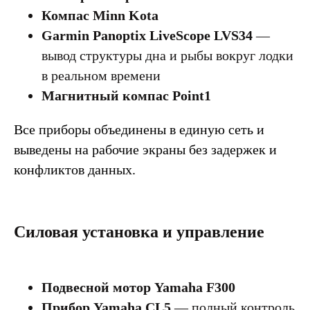
Компас Minn Kota
Garmin Panoptix LiveScope LVS34
—
вывод структуры дна и рыбы вокруг лодки
в реальном времени
Магнитный компас Point1
Все приборы объединены в единую сеть и
выведены на рабочие экраны без задержек и
конфликтов данных.
Силовая установка и управление
Подвесной мотор Yamaha F300
Прибор Yamaha CL5
— полный контроль