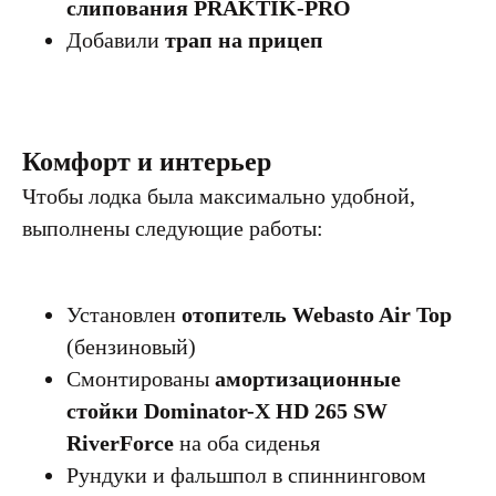
слипования PRAKTIK-PRO
Добавили
трап на прицеп
Комфорт и интерьер
Чтобы лодка была максимально удобной,
выполнены следующие работы:
Установлен
отопитель Webasto Air Top
(бензиновый)
Смонтированы
амортизационные
стойки Dominator-X HD 265 SW
RiverForce
на оба сиденья
Рундуки и фальшпол в спиннинговом