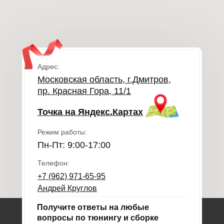
Адрес:
Московская область, г.Дмитров,
пр. Красная Гора, 11/1
Точка на Яндекс.Картах
Режим работы:
Пн-Пт: 9:00-17:00
Телефон:
+7 (962) 971-65-95
Андрей Круглов
Получите ответы на любые
вопросы по тюнингу и сборке