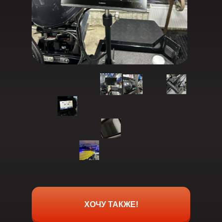
ХОЧУ ТАКЖЕ!