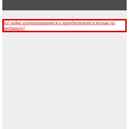
Все лодки изготавливаются и приобретаются только по
предзаказу!