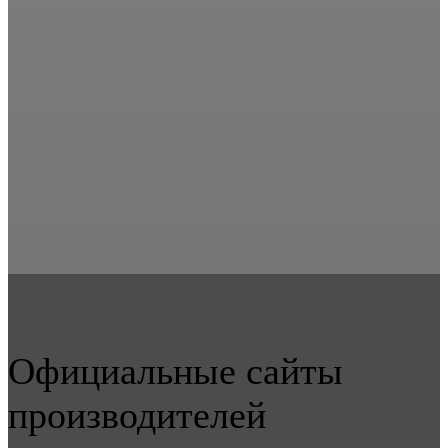
Официальные сайты
производителей